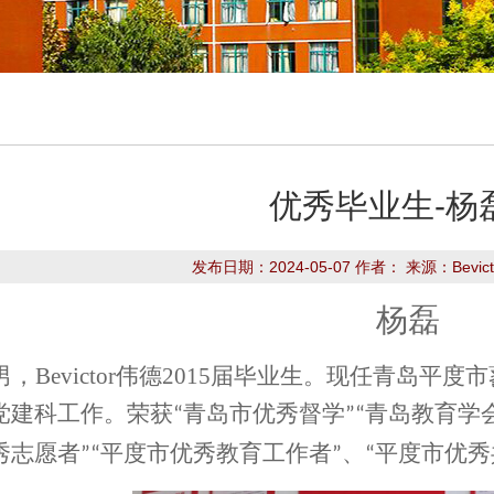
优秀毕业生-杨
发布日期：2024-05-07 作者： 来源：Bevic
杨磊
，Bevictor伟德
2015届毕业生
。
现任青岛平度市
党建科工作。荣获
青岛市优秀督学
青岛教育学
“
”“
秀志愿者
平度市优秀教育工作者
、
平度市优秀
”“
”
“