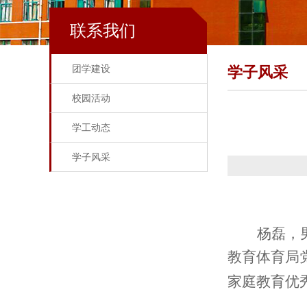
联系我们
团学建设
学子风采
校园活动
学工动态
学子风采
杨磊，男
教育体育局
家庭教育优