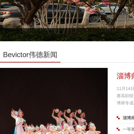
Bevictor伟德新闻
淄博
11月1
赛高职组
博师专成
淄博师
一等奖