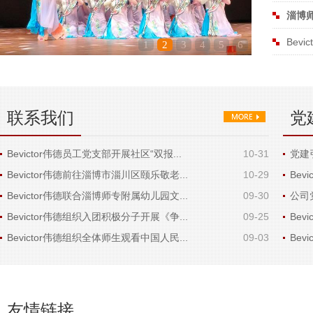
淄博师
Bev
1
2
3
4
5
6
联系我们
党
Bevictor伟德员工党支部开展社区“双报...
10-31
党建
Bevictor伟德前往淄博市淄川区颐乐敬老...
10-29
Bev
Bevictor伟德联合淄博师专附属幼儿园文...
09-30
公司党
Bevictor伟德组织入团积极分子开展《争...
09-25
Bev
Bevictor伟德组织全体师生观看中国人民...
09-03
Be
友情链接