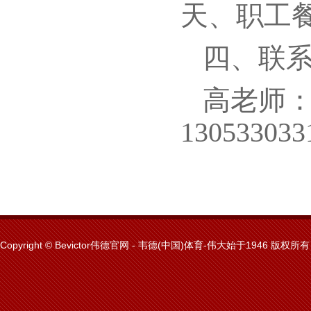
天、职工餐
四、联
高老师：05
130533033
Copyright © Bevictor伟德官网 - 韦德(中国)体育-伟大始于1946 版权所有