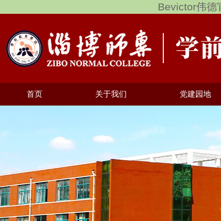
Bevictor
首页
关于我们
党建园地