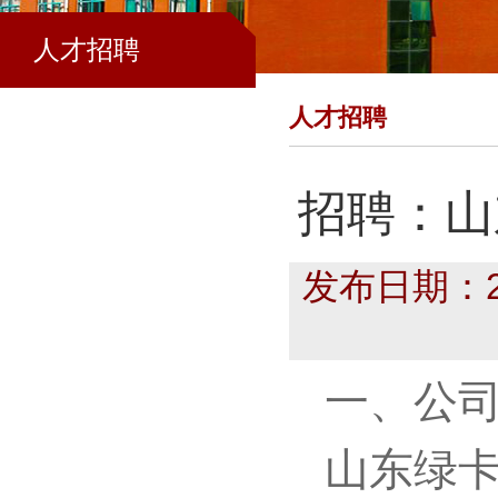
人才招聘
人才招聘
招聘：山
发布日期：202
一、公
山东绿