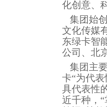
化创意、
集团始创
文化传媒
东绿卡智
公司、北
集团主
卡“为代
具代表性
近千种，“